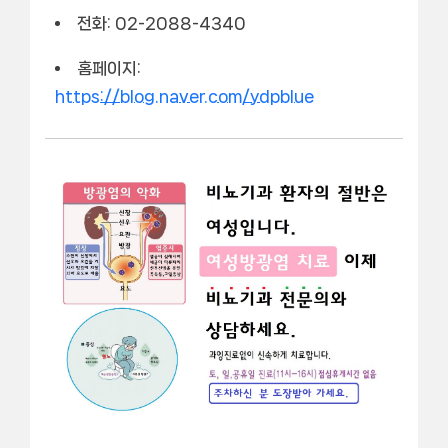
전화: 02-2088-4340
홈페이지:
https://blog.naver.com/ydpblue