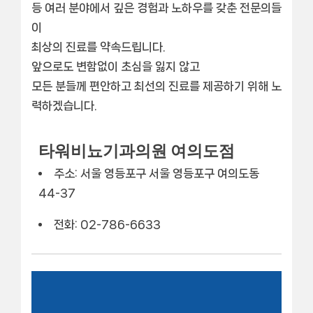
등 여러 분야에서 깊은 경험과 노하우를 갖춘 전문의들
이
최상의 진료를 약속드립니다.
앞으로도 변함없이 초심을 잃지 않고
모든 분들께 편안하고
최선의 진료
를 제공하기 위해 노
력하겠습니다.
타워비뇨기과의원 여의도점
주소: 서울 영등포구 서울 영등포구 여의도동
44-37
전화: 02-786-6633