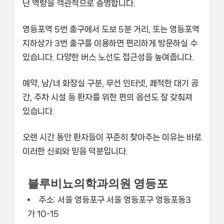
난 역량을 객관적으로 증명합니다.
영등포역 5번 출구에서 도보 5분 거리, 또는 영등포역
지하상가 3번 출구를 이용하면 편리하게 방문하실 수
있습니다. 다양한 버스 노선도 접근성을 높여줍니다.
예약, 남/녀 화장실 구분, 무선 인터넷, 쾌적한 대기 공
간, 주차 시설
등 환자를 위한 편의 옵션도 잘 갖춰져
있습니다.
오랜 시간 동안 환자들이 꾸준히 찾아주는 이유는 바로
이러한
신뢰와 믿음
덕분입니다.
블루비뇨의학과의원 영등포
주소: 서울 영등포구 서울 영등포구 영등포동3
가 10-15