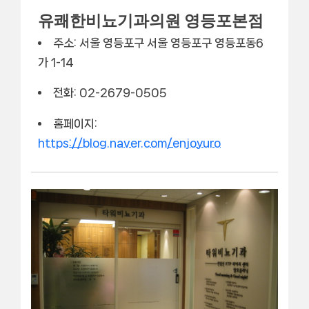
유쾌한비뇨기과의원 영등포본점
주소: 서울 영등포구 서울 영등포구 영등포동6
가 1-14
전화: 02-2679-0505
홈페이지:
https://blog.naver.com/enjoyuro