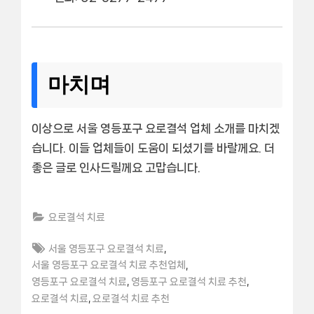
마치며
이상으로 서울 영등포구 요로결석 업체 소개를 마치겠
습니다. 이들 업체들이 도움이 되셨기를 바랄께요. 더
좋은 글로 인사드릴께요 고맙습니다.
요로결석 치료
Tags:
,
서울 영등포구 요로결석 치료
,
서울 영등포구 요로결석 치료 추천업체
,
,
영등포구 요로결석 치료
영등포구 요로결석 치료 추천
,
요로결석 치료
요로결석 치료 추천