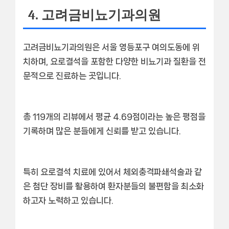
4. 고려금비뇨기과의원
고려금비뇨기과의원은 서울 영등포구 여의도동에 위
치하며,
요로결석
을 포함한 다양한 비뇨기과 질환을 전
문적으로 진료하는 곳입니다.
총 119개의 리뷰에서 평균 4.69점이라는 높은 평점을
기록하며 많은 분들에게 신뢰를 받고 있습니다.
특히
요로결석
치료에 있어서 체외충격파쇄석술과 같
은 첨단 장비를 활용하여 환자분들의 불편함을 최소화
하고자 노력하고 있습니다.