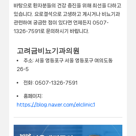
바탕으로 환자분들의 건강 증진을 위해 최선을 다하고
있습니다.
요로결석
으로 고생하고 계시거나 비뇨기과
관련하여 궁금한 점이 있다면 언제든지 0507-
1326-7591로 문의하시기 바랍니다.
고려금비뇨기과의원
주소: 서울 영등포구 서울 영등포구 여의도동
26-5
전화: 0507-1326-7591
홈페이지:
https://blog.naver.com/elclinic1