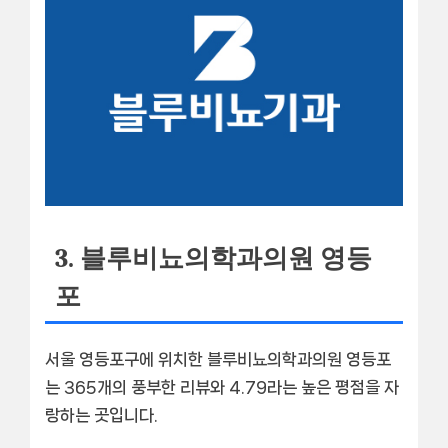
3. 블루비뇨의학과의원 영등
포
서울 영등포구에 위치한
블루비뇨의학과의원 영등포
는 365개의 풍부한 리뷰와 4.79라는 높은 평점을 자
랑하는 곳입니다.