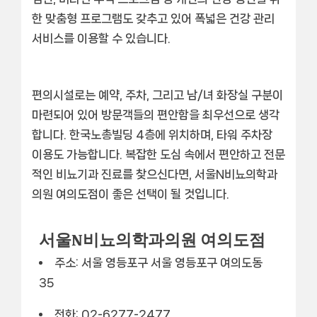
한 맞춤형 프로그램도 갖추고 있어 폭넓은 건강 관리
서비스를 이용할 수 있습니다.
편의시설로는
예약
,
주차
, 그리고
남/녀 화장실 구분
이
마련되어 있어 방문객들의 편안함을 최우선으로 생각
합니다. 한국노총빌딩 4층에 위치하며, 타워 주차장
이용도 가능합니다. 복잡한 도심 속에서 편안하고 전문
적인 비뇨기과 진료를 찾으신다면, 서울N비뇨의학과
의원 여의도점이 좋은 선택이 될 것입니다.
서울N비뇨의학과의원 여의도점
주소: 서울 영등포구 서울 영등포구 여의도동
35
전화: 02-6277-2477