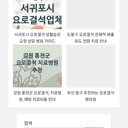
서귀포시 요로결석 생활습관
도봉구 요로결석 전체적 배출
교정 상담 병원 가이드
유도 전문 치료 안내
강원 홍천군 요로결석, 치료병
부산 동구 추천하는 요로결석
원, 예방 치료비용 안내
병의원
검색