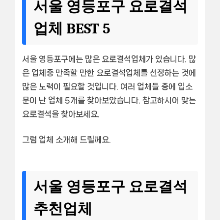
서울 영등포구 요로결석
업체 BEST 5
서울 영등포구에는 많은 요로결석업체가 있습니다. 많
은 업체중 만족할 만한 요로결석업체를 선정하는 것에
많은 노력이 필요할 것입니다. 여러 업체들 중에 입소
문이 난 업체 5개를 찾아보았습니다. 참고하시어 맞는
요로결석을 찾아보세요.
그럼 업체 소개해 드릴께요.
서울 영등포구 요로결석
추천업체