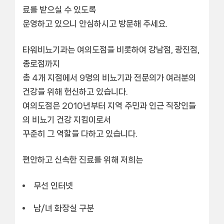
료를 받으실 수 있도록
운영하고 있으니 안심하시고 방문해 주세요.
타워비뇨기과는 여의도점을 비롯하여 강남점, 광진점,
종로점까지
총 4개 지점에서 9명의 비뇨기과 전문의가 여러분의
건강을 위해 헌신하고 있습니다.
여의도점은 2010년부터 지역 주민과 인근 직장인들
의 비뇨기 건강 지킴이로서
꾸준히 그 역할을 다하고 있습니다.
편안하고 신속한 진료를 위해 저희는
무선 인터넷
남/녀 화장실 구분