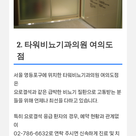
2. 타워비뇨기과의원 여의도
점
서울 영등포구에 위치한 타워비뇨기과의원 여의도점
은
요로결석
과 같은 급박한 비뇨기 질환으로 고통받는 분
들을 위해 언제나 최선을 다하고 있습니다.
특히
요로결석
응급 환자의 경우, 예약 현황과 관계없
이
02-786-6632로 연락 주시면 신속하게 진료 및 치