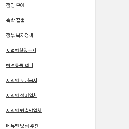
점짐 모아
숙박 집홈
정부 복지정책
지역별학원소개
반려동물 백과
지역별 도배공사
지역별 설비업체
지역별 방충망업체
메뉴별 맛집 추천