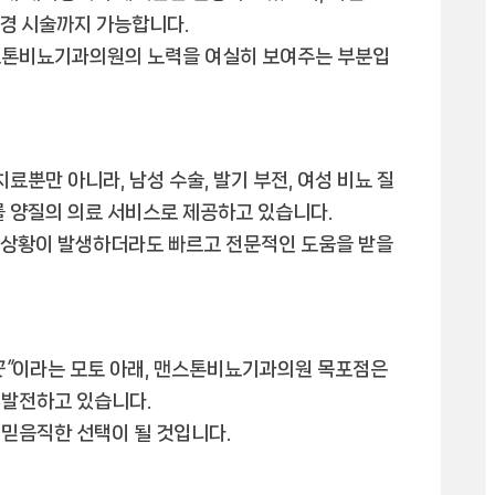
경 시술까지 가능합니다.
스톤비뇨기과의원의 노력을 여실히 보여주는 부분입
치료뿐만 아니라,
남성 수술, 발기 부전, 여성 비뇨 질
를
양질의 의료 서비스
로 제공하고 있습니다.
떤 상황이 발생하더라도
빠르고 전문적인 도움
을 받을
”
이라는 모토 아래, 맨스톤비뇨기과의원 목포점은
 발전하고 있습니다.
릴
믿음직한 선택
이 될 것입니다.