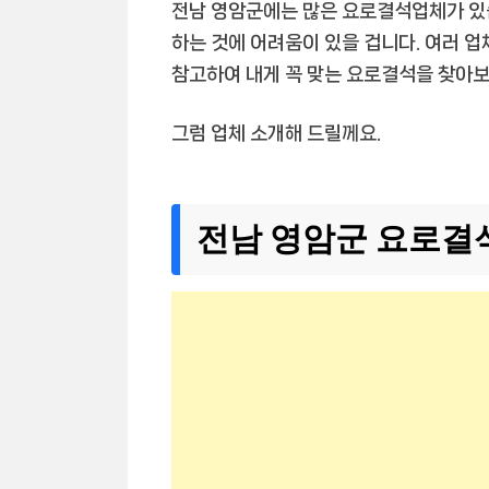
전남 영암군에는 많은 요로결석업체가 있
하는 것에 어려움이 있을 겁니다. 여러 업
참고하여 내게 꼭 맞는 요로결석을 찾아보
그럼 업체 소개해 드릴께요.
전남 영암군 요로결