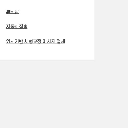
뷰티샵
자동차집홈
위치기반 체형교정 마사지 업체