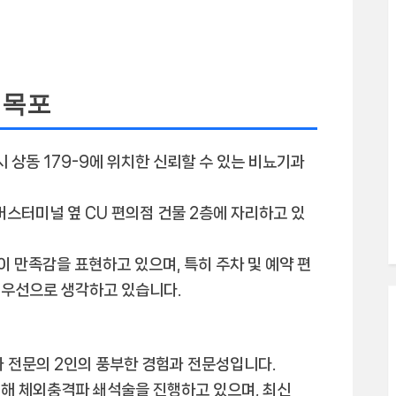
 목포
 상동 179-9에 위치한
신뢰할 수 있는 비뇨기과
버스터미널 옆 CU 편의점 건물 2층에 자리하고 있
들이 만족감을 표현하고 있으며, 특히
주차 및 예약 편
최우선으로 생각하고 있습니다.
 전문의 2인의 풍부한 경험과 전문성
입니다.
위해
체외충격파 쇄석술
을 진행하고 있으며, 최신