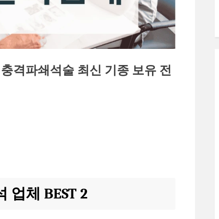
충격파쇄석술 최신 기종 보유 전
업체 BEST 2