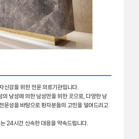
 자신감을 위한
전문 의료기관입니다.
성의 남성에 의한 남성만을 위한 곳으로, 다양한 남
와 전문성을 바탕으로 환자분들의 고민을 덜어드리고
서는 24시간 신속한 대응을 약속드립니다.