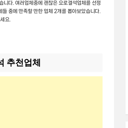
습니다. 여러업체중에 괜찮은 요로결석업체를 선정
체들 중에 만족할 만한 업체 2개를 뽑아보았습니다.
세요.
석 추천업체